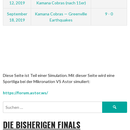
12, 2019
Kamana Cobras (nach 11er)
September
Kamana Cobras — Greenville
9 - 0
18, 2019
Earthquakes
Diese Seite ist Teil einer Simulation. Mit dieser Seite wird eine
Sportliga bei der Mikronation VS Astor simuliert:
https://forum.astor.ws/
Suchen
nach:
DIE BISHERIGEN FINALS