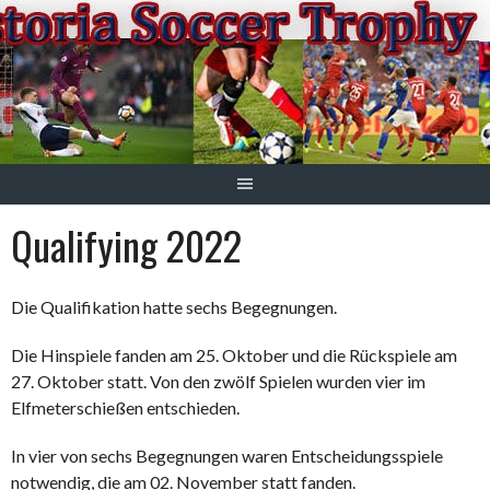
Springe
zum
Inhalt
Qualifying 2022
Die Qualifikation hatte sechs Begegnungen.
Die Hinspiele fanden am 25. Oktober und die Rückspiele am
27. Oktober statt. Von den zwölf Spielen wurden vier im
Elfmeterschießen entschieden.
In vier von sechs Begegnungen waren Entscheidungsspiele
notwendig, die am 02. November statt fanden.