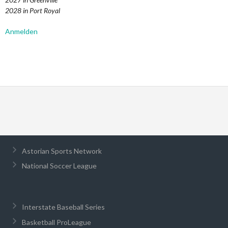
2028 in Port Royal
Anmelden
Astorian Sports Network
National Soccer League
Interstate Baseball Series
Basketball ProLeague