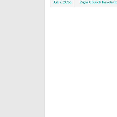
Juli 7, 2016
Vigor Church Revoluti