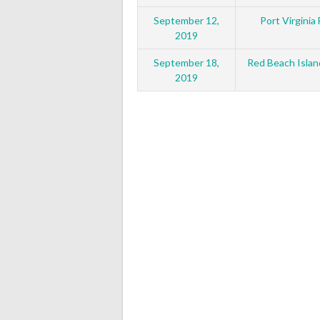
September 12,
Port Virginia
2019
September 18,
Red Beach Island
2019