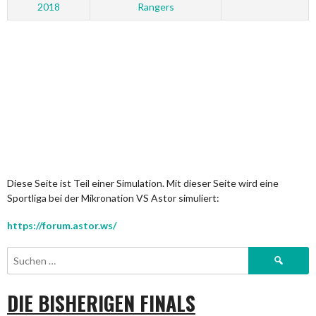
2018
Rangers
Diese Seite ist Teil einer Simulation. Mit dieser Seite wird eine
Sportliga bei der Mikronation VS Astor simuliert:
https://forum.astor.ws/
Suchen
nach:
DIE BISHERIGEN FINALS