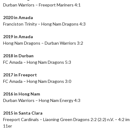
Durban Warriors – Freeport Mariners 4:1
2020 in Amada
Franciston Trinity – Hong Nam Dragons 4:3
2019 in Amada
Hong Nam Dragons – Durban Warriors 3:2
2018 in Durban
FC Amada – Hong Nam Dragons 5:3
2017 in Freeport
FC Amada – Hong Nam Dragons 3:0
2016 in Hong Nam
Durban Warriors – Hong Nam Energy 4:3
2015 in Santa Clara
Freeport Cardinals – Liaoning Green Dragons 2:2 (2:2) n.V. – 4:2 im
11er