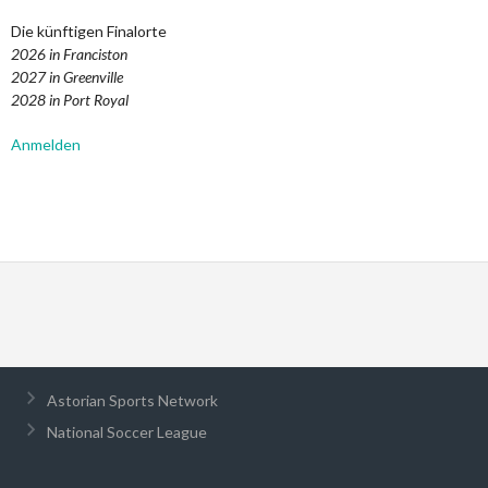
Die künftigen Finalorte
2026 in Franciston
2027 in Greenville
2028 in Port Royal
Anmelden
Astorian Sports Network
National Soccer League