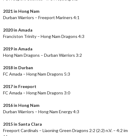
2021 in Hong Nam
Durban Warriors – Freeport Mariners 4:1
2020 in Amada
Franciston Trinity – Hong Nam Dragons 4:3
2019 in Amada
Hong Nam Dragons – Durban Warriors 3:2
2018 in Durban
FC Amada – Hong Nam Dragons 5:3
2017 in Freeport
FC Amada – Hong Nam Dragons 3:0
2016 in Hong Nam
Durban Warriors – Hong Nam Energy 4:3
2015 in Santa Clara
Freeport Cardinals – Liaoning Green Dragons 2:2 (2:2) n.V. – 4:2 im