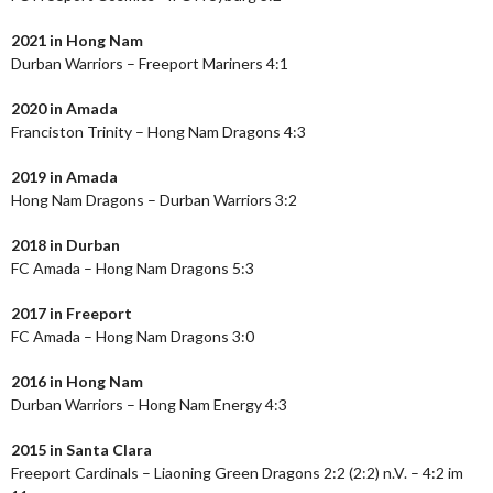
2021 in Hong Nam
Durban Warriors – Freeport Mariners 4:1
2020 in Amada
Franciston Trinity – Hong Nam Dragons 4:3
2019 in Amada
Hong Nam Dragons – Durban Warriors 3:2
2018 in Durban
FC Amada – Hong Nam Dragons 5:3
2017 in Freeport
FC Amada – Hong Nam Dragons 3:0
2016 in Hong Nam
Durban Warriors – Hong Nam Energy 4:3
2015 in Santa Clara
Freeport Cardinals – Liaoning Green Dragons 2:2 (2:2) n.V. – 4:2 im