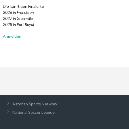
Die künftigen Finalorte
2026 in Franciston
2027 in Greenville
2028 in Port Royal
Anmelden
Astorian Sports Network
National Soccer League