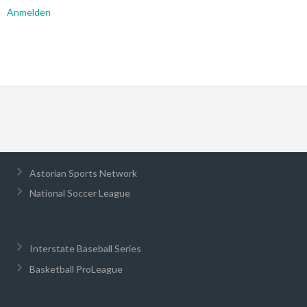
Anmelden
Astorian Sports Network
National Soccer League
Interstate Baseball Series
Basketball ProLeague