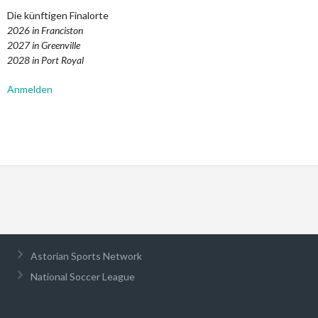
Die künftigen Finalorte
2026 in Franciston
2027 in Greenville
2028 in Port Royal
Anmelden
Astorian Sports Network
National Soccer League